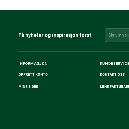
Få nyheter og inspirasjon først
INFORMASJON
KUNDESERVIC
OPPRETT KONTO
KONTAKT OSS
MINE SIDER
MINE FAKTURAE