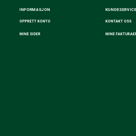
INFORMASJON
KUNDESERVIC
OPPRETT KONTO
KONTAKT OSS
MINE SIDER
MINE FAKTURAE