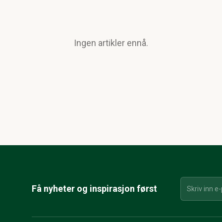
Ingen artikler ennå.
Få nyheter og inspirasjon først