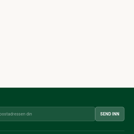
SEND INN