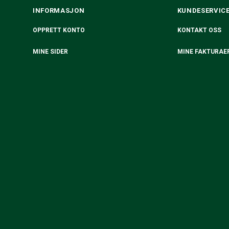
INFORMASJON
KUNDESERVIC
OPPRETT KONTO
KONTAKT OSS
MINE SIDER
MINE FAKTURAE