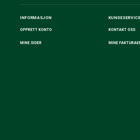
INFORMASJON
KUNDESERVIC
OPPRETT KONTO
KONTAKT OSS
MINE SIDER
MINE FAKTURAE