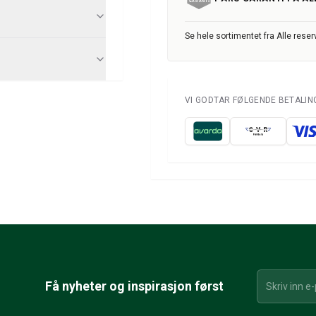
Se hele sortimentet fra Alle reser
VI GODTAR FØLGENDE BETALI
Få nyheter og inspirasjon først