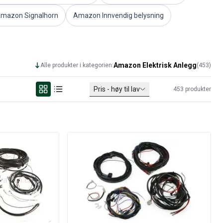
mazon Signalhorn
Amazon Innvendig belysning
Amazon Elektrisk Anlegg
Alle produkter i kategorien:
(
453
)
Pris - høy til lav
453
produkter