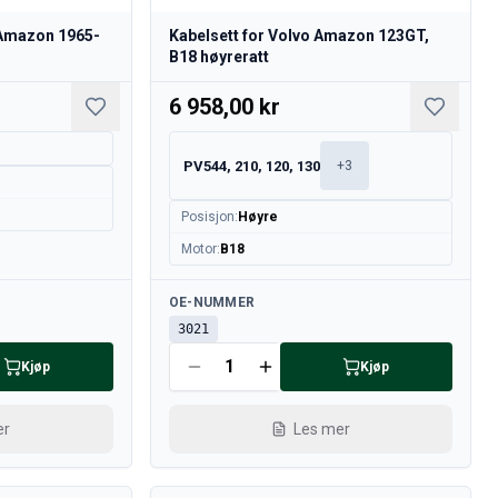
 Amazon 1965-
Kabelsett for Volvo Amazon 123GT,
B18 høyreratt
6 958,00 kr
PV544, 210, 120, 130
+
3
Posisjon
:
Høyre
Motor
:
B18
Tilgjengelig
OE-NUMMER
3021
Kjøp
Kjøp
er
Les mer