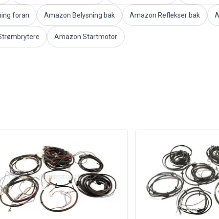
ing foran
Amazon Belysning bak
Amazon Reflekser bak
A
trømbrytere
Amazon Startmotor