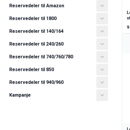
Amazon dekk/felg/navkapsler
Reservedeler til Amazon
Reservedeler til 1800
L
1800 Bremsesystem
Reservedeler til 1800
s
1800 Drivstoff/Avgassystem
9
Volvo 1800 Karosseri
Reservedeler til 140/164
1800 Kjølesystem
1800 Motorregulering
Reservedeler til 240/260
1800 Motordeler
Reservedeler til 740/760/780
1800 Forvogn
1800 Kraftoverføring/Bakaksel
Reservedeler til 850
1800 Interiør
Varme/Friskluftsanlegg 1800 (1961–73)
Reservedeler til 940/960
1800 Dekk/Felg
1800 Øvrig
Kampanje
Reservedeler til 140/164
Volvo 140/164 karosseri
140/164 Bremsesystem
140/164 Kjølesystem
140/164 Elsystem
L