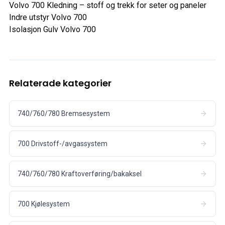
Volvo 700 Kledning
– stoff og trekk for seter og paneler
Indre utstyr Volvo 700
Isolasjon Gulv Volvo 700
Relaterade kategorier
740/760/780 Bremsesystem
700 Drivstoff-/avgassystem
740/760/780 Kraftoverføring/bakaksel
700 Kjølesystem