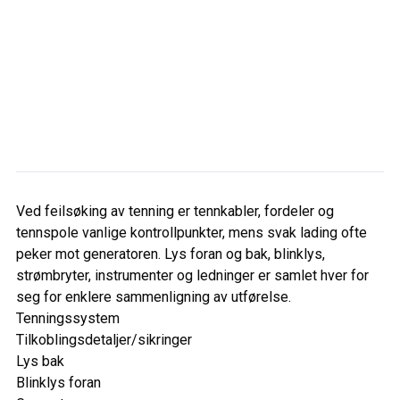
Ved feilsøking av tenning er tennkabler, fordeler og
tennspole vanlige kontrollpunkter, mens svak lading ofte
peker mot generatoren. Lys foran og bak, blinklys,
strømbryter, instrumenter og ledninger er samlet hver for
seg for enklere sammenligning av utførelse.
Tenningssystem
Tilkoblingsdetaljer/sikringer
Lys bak
Blinklys foran