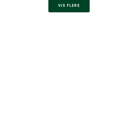
VIS FLERE