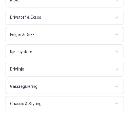
Drivstoff & Eksos
Felger & Dekk
Kjølesystem
Drivlinje
Gassregulering
Chassis & Styring