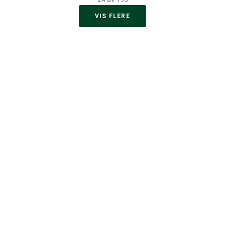
VIS FLERE