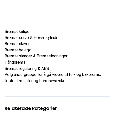
Bremsekaliper
Bremseservo & Hovedsylinder
Bremseskiver
Bremsebelegg
Bremseslanger & Bremseledninger
Håndbrems
Bremseregulering & ABS
Velg undergruppe for å gå videre til for- og bakbrems,
festeelementer og bremsevæske.
Relaterade kategorier