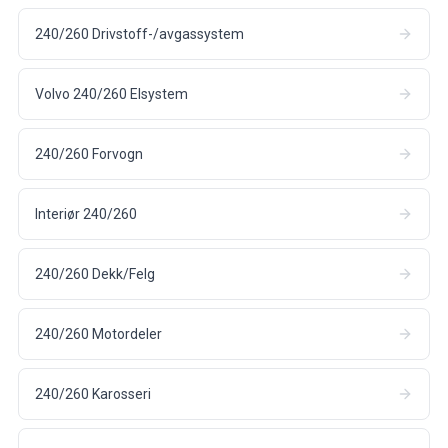
240/260 Drivstoff-/avgassystem
Volvo 240/260 Elsystem
240/260 Forvogn
Interiør 240/260
240/260 Dekk/Felg
240/260 Motordeler
240/260 Karosseri