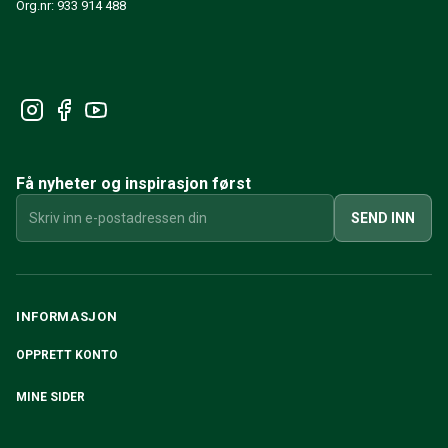
Org.nr: 933 914 488
Få nyheter og inspirasjon først
SEND INN
INFORMASJON
OPPRETT KONTO
MINE SIDER