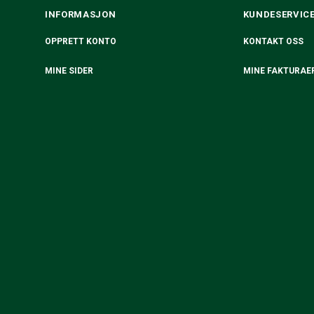
INFORMASJON
KUNDESERVIC
OPPRETT KONTO
KONTAKT OSS
MINE SIDER
MINE FAKTURAE