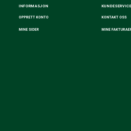
INFORMASJON
KUNDESERVIC
OPPRETT KONTO
KONTAKT OSS
MINE SIDER
MINE FAKTURAE