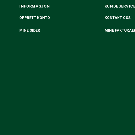
INFORMASJON
KUNDESERVIC
OPPRETT KONTO
KONTAKT OSS
MINE SIDER
MINE FAKTURAE