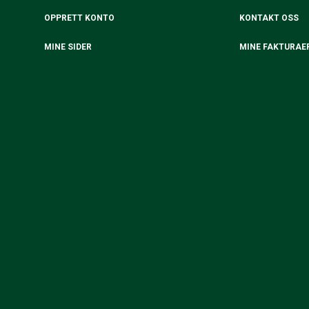
OPPRETT KONTO
KONTAKT OSS
MINE SIDER
MINE FAKTURAE