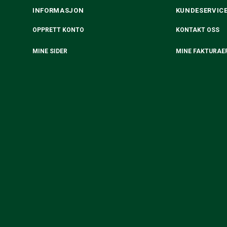
INFORMASJON
KUNDESERVIC
OPPRETT KONTO
KONTAKT OSS
MINE SIDER
MINE FAKTURAE