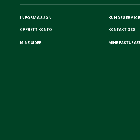
INFORMASJON
KUNDESERVIC
OPPRETT KONTO
KONTAKT OSS
MINE SIDER
MINE FAKTURAE