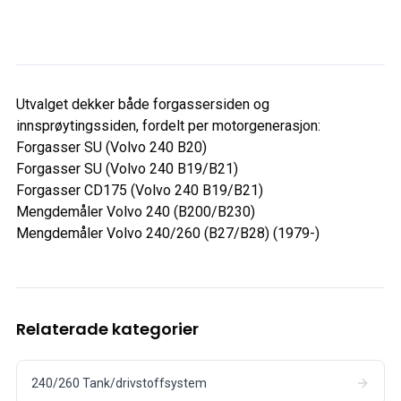
Utvalget dekker både forgassersiden og
innsprøytingssiden, fordelt per motorgenerasjon:
Forgasser SU (Volvo 240 B20)
Forgasser SU (Volvo 240 B19/B21)
Forgasser CD175 (Volvo 240 B19/B21)
Mengdemåler Volvo 240 (B200/B230)
Mengdemåler Volvo 240/260 (B27/B28) (1979-)
Relaterade kategorier
240/260 Tank/drivstoffsystem