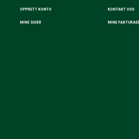
OPPRETT KONTO
KONTAKT OSS
MINE SIDER
MINE FAKTURAE