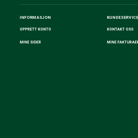
INFORMASJON
KUNDESERVIC
OPPRETT KONTO
KONTAKT OSS
MINE SIDER
MINE FAKTURAE