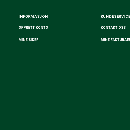
INFORMASJON
KUNDESERVIC
OPPRETT KONTO
KONTAKT OSS
MINE SIDER
MINE FAKTURAE