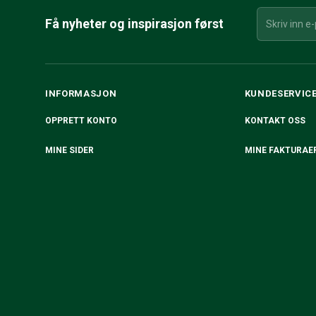
Få nyheter og inspirasjon først
INFORMASJON
KUNDESERVIC
OPPRETT KONTO
KONTAKT OSS
MINE SIDER
MINE FAKTURAE