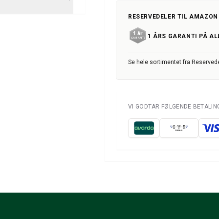
RESERVEDELER TIL AMAZON
1 ÅRS GARANTI PÅ AL
Se hele sortimentet fra Reserved
VI GODTAR FØLGENDE BETALI