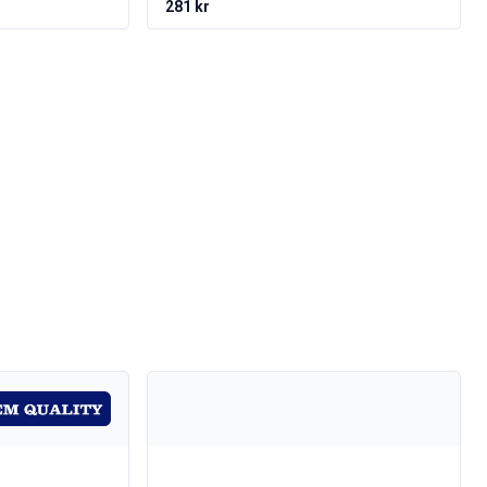
281 kr