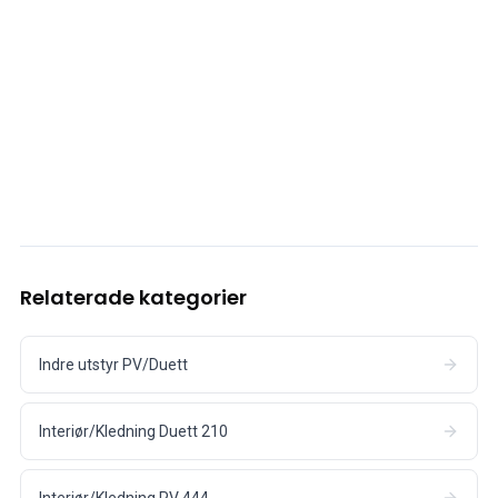
Relaterade kategorier
Indre utstyr PV/Duett
Interiør/Kledning Duett 210