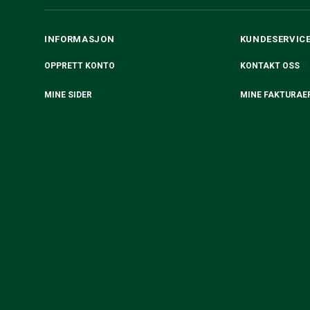
INFORMASJON
KUNDESERVIC
OPPRETT KONTO
KONTAKT OSS
MINE SIDER
MINE FAKTURAE