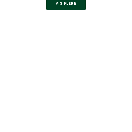
VIS FLERE