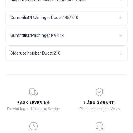
Gummilist/Pakninger Duett 445/210
Gummilist/Pakninger PV 444
Siderute heisbar Duett 210
RASK LEVERING
1 ÅRS GARANTI
Fra vårt lager i Hökerum, Sverige
På alle deler til din Volvo