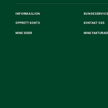
INFORMASJON
KUNDESERVIC
OPPRETT KONTO
KONTAKT OSS
MINE SIDER
MINE FAKTURAE