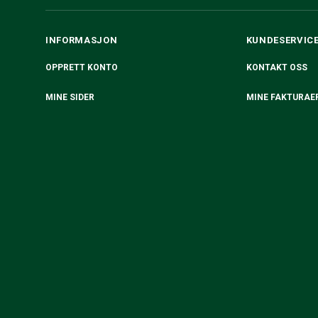
INFORMASJON
KUNDESERVIC
OPPRETT KONTO
KONTAKT OSS
MINE SIDER
MINE FAKTURAE