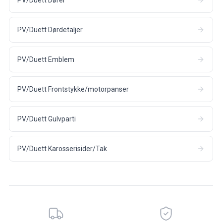
PV/Duett Dørdetaljer
PV/Duett Emblem
PV/Duett Frontstykke/motorpanser
PV/Duett Gulvparti
PV/Duett Karosserisider/Tak